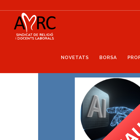
NOVETATS
BORSA
PRO