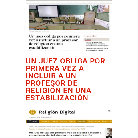
UN JUEZ OBLIGA POR
PRIMERA VEZ A
INCLUIR A UN
PROFESOR DE
RELIGIÓN EN UNA
ESTABILIZACIÓN