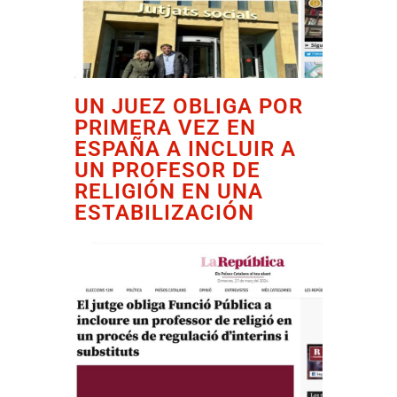
UN JUEZ OBLIGA POR
PRIMERA VEZ EN
ESPAÑA A INCLUIR A
UN PROFESOR DE
RELIGIÓN EN UNA
ESTABILIZACIÓN