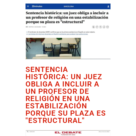
SENTENCIA
HISTÓRICA: UN JUEZ
OBLIGA A INCLUIR A
UN PROFESOR DE
RELIGIÓN EN UNA
ESTABILIZACIÓN
PORQUE SU PLAZA ES
"ESTRUCTURAL"