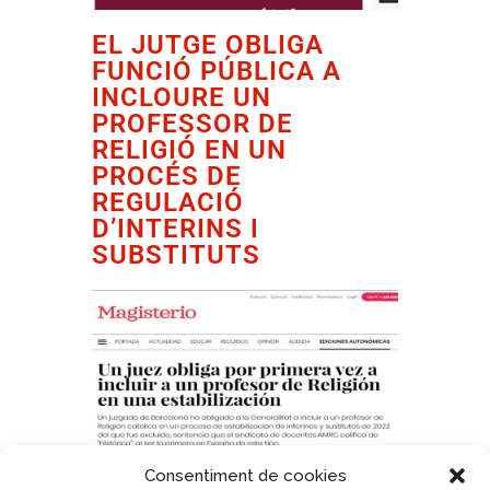
EL JUTGE OBLIGA
FUNCIÓ PÚBLICA A
INCLOURE UN
PROFESSOR DE
RELIGIÓ EN UN
PROCÉS DE
REGULACIÓ
D’INTERINS I
SUBSTITUTS
Consentiment de cookies