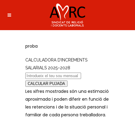
proba
CALCULADORA D’INCREMENTS
SALARIALS 2025–2028
CALCULAR PUJADA
Les xifres mostrades són una estimació
aproximada i poden diferir en funció de
les retencions i de la situació personal i
familiar de cada persona treballadora.