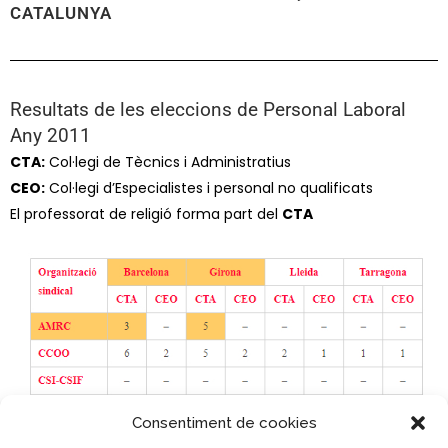
CATALUNYA
Resultats de les eleccions de Personal Laboral
Any 2011
CTA:
Col·legi de Tècnics i Administratius
CEO:
Col·legi d’Especialistes i personal no qualificats
El professorat de religió forma part del
CTA
Consentiment de cookies