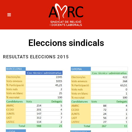
Eleccions sindicals
RESULTATS ELECCIONS 2015