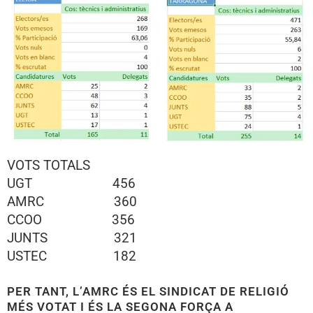
VOTS TOTALS
UGT 456
AMRC 360
CCOO 356
JUNTS 321
USTEC 182
PER TANT, L’AMRC ÉS EL SINDICAT DE RELIGIÓ
MÉS VOTAT I ÉS LA SEGONA FORÇA A