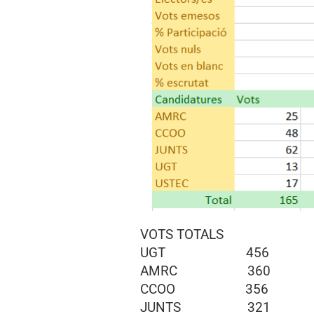
VOTS TOTALS
UGT 456
AMRC 360
CCOO 356
JUNTS 321