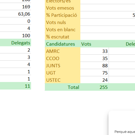
Perquè aques