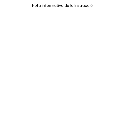
Nota informativa de la Instrucció