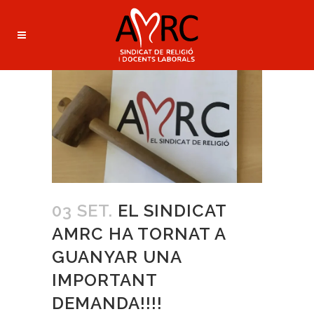
03 SET.
EL SINDICAT
AMRC HA TORNAT A
GUANYAR UNA
IMPORTANT
DEMANDA!!!!