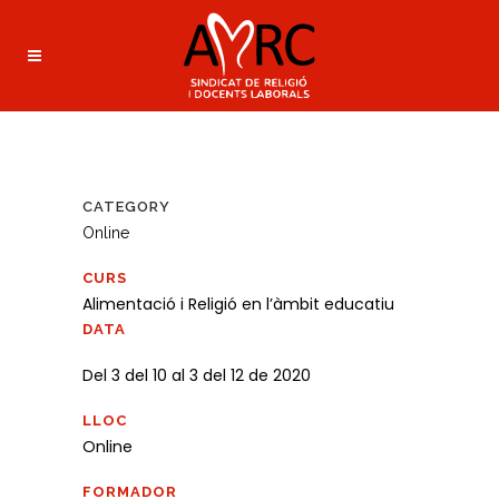
CATEGORY
Online
CURS
Alimentació i Religió en l’àmbit educatiu
DATA
Del 3 del 10 al 3 del 12 de 2020
LLOC
Online
FORMADOR