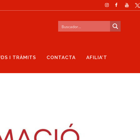
UDS I TRÀMITS
CONTACTA
AFILIA’T